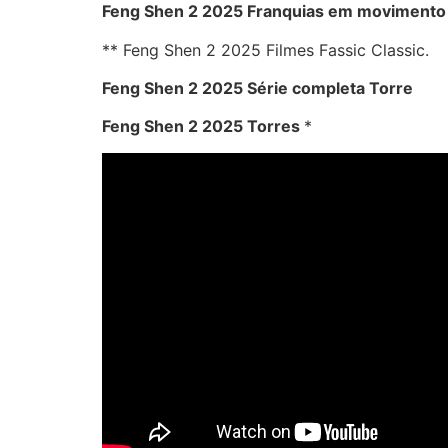
Feng Shen 2 2025 Franquias em movimento
** Feng Shen 2 2025 Filmes Fassic Classic.
Feng Shen 2 2025 Série completa Torre
Feng Shen 2 2025 Torres
*