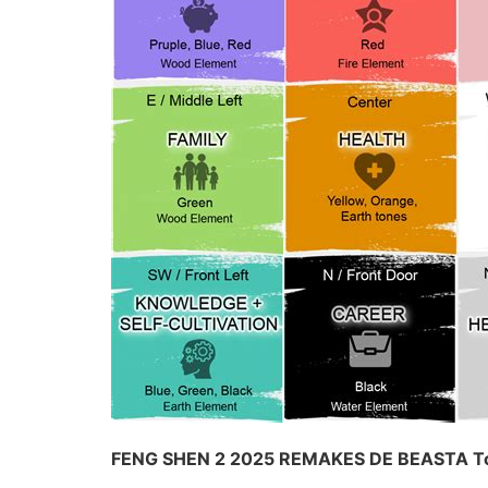
FENG SHEN 2 2025 REMAKES DE BEASTA T