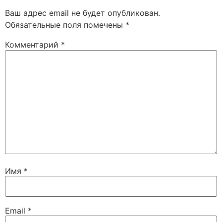
Ваш адрес email не будет опубликован.
Обязательные поля помечены
*
Комментарий
*
Имя
*
Email
*