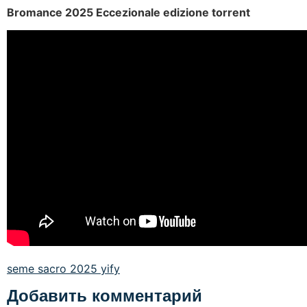
Bromance 2025 Eccezionale edizione torrent
seme sacro 2025 yify
Добавить комментарий