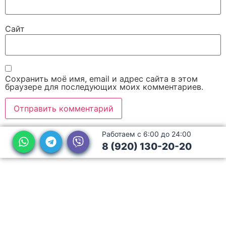
Сайт
Сохранить моё имя, email и адрес сайта в этом
браузере для последующих моих комментариев.
Работаем с 6:00 до 24:00
8 (920) 130-20-20