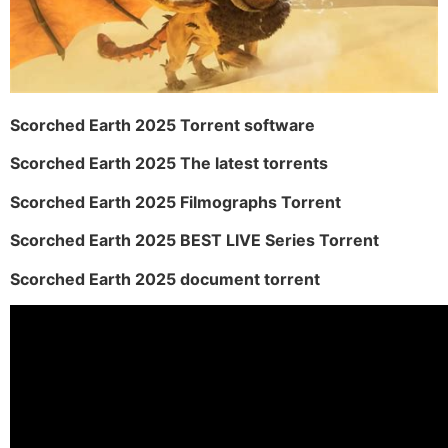
Scorched Earth 2025 Torrent software
Scorched Earth 2025 The latest torrents
Scorched Earth 2025 Filmographs Torrent
Scorched Earth 2025 BEST LIVE Series Torrent
Scorched Earth 2025 document torrent