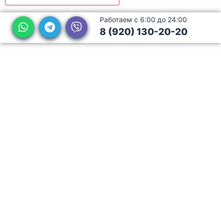
Работаем с 6:00 до 24:00
8 (920) 130-20-20