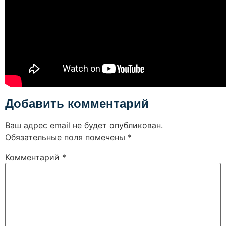
Добавить комментарий
Ваш адрес email не будет опубликован.
Обязательные поля помечены
*
Комментарий
*