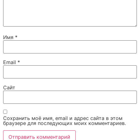
Имя
*
Email
*
Сайт
Сохранить моё имя, email и адрес сайта в этом
браузере для последующих моих комментариев.