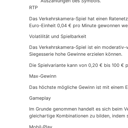
Auszahlungen des Symbols.
RTP
Das Verkehrskamera-Spiel hat einen Ratenetz
Euro-Einheit 0,04 € pro Minute gewonnen we
Volatilität und Spielbarkeit
Das Verkehrskamera-Spiel ist ein moderativ-vo
Siegesserie hohe Gewinne erzielen können.
Die Spielvariante kann von 0,20 € bis 100 € 
Max-Gewinn
Das höchste mögliche Gewinn ist mit einem Ei
Gameplay
Im Grunde genommen handelt es sich beim Ver
gleichartige Kombinationen zu bilden, indem 
Mobil-Play