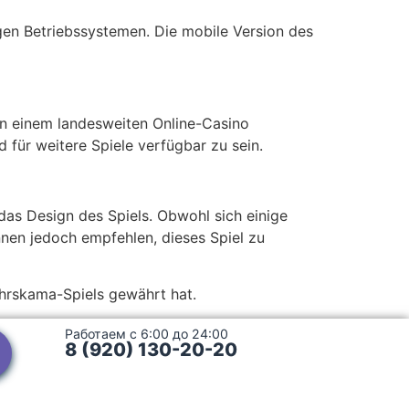
igen Betriebssystemen. Die mobile Version des
in einem landesweiten Online-Casino
d für weitere Spiele verfügbar zu sein.
 das Design des Spiels. Obwohl sich einige
nen jedoch empfehlen, dieses Spiel zu
kehrskama-Spiels gewährt hat.
Работаем с 6:00 до 24:00
8 (920) 130-20-20