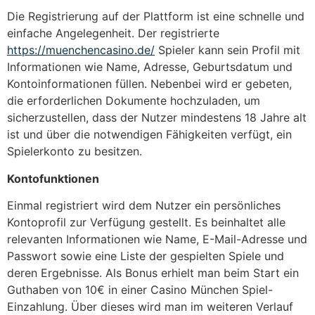
Die Registrierung auf der Plattform ist eine schnelle und
einfache Angelegenheit. Der registrierte
https://muenchencasino.de/
Spieler kann sein Profil mit
Informationen wie Name, Adresse, Geburtsdatum und
Kontoinformationen füllen. Nebenbei wird er gebeten,
die erforderlichen Dokumente hochzuladen, um
sicherzustellen, dass der Nutzer mindestens 18 Jahre alt
ist und über die notwendigen Fähigkeiten verfügt, ein
Spielerkonto zu besitzen.
Kontofunktionen
Einmal registriert wird dem Nutzer ein persönliches
Kontoprofil zur Verfügung gestellt. Es beinhaltet alle
relevanten Informationen wie Name, E-Mail-Adresse und
Passwort sowie eine Liste der gespielten Spiele und
deren Ergebnisse. Als Bonus erhielt man beim Start ein
Guthaben von 10€ in einer Casino München Spiel-
Einzahlung. Über dieses wird man im weiteren Verlauf