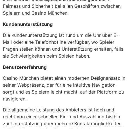
Fairness und Sicherheit bei allen Geschäften zwischen
Spielern und Casino München.
Kundenunterstützung
Die Kundenunterstützung ist rund um die Uhr über E-
Mail oder eine Telefonhotline verfügbar, wo Spieler
Fragen stellen können und Unterstützung erhalten, falls
sie Schwierigkeiten beim Spielen haben.
Benutzererfahrung
Casino München bietet einen modernen Designansatz in
seiner Webpräsenz, der für eine intuitive Navigation
sorgt und es Spielern leicht macht, auf der Plattform zu
navigieren.
Die allgemeine Leistung des Anbieters ist hoch und
reicht von einer schnellen Ein- und Auszahlung bis hin
zur Unterstützung über mehrere Kontaktmöglichkeiten.