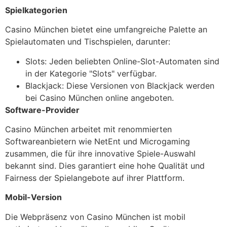
Spielkategorien
Casino München bietet eine umfangreiche Palette an
Spielautomaten und Tischspielen, darunter:
Slots: Jeden beliebten Online-Slot-Automaten sind
in der Kategorie "Slots" verfügbar.
Blackjack: Diese Versionen von Blackjack werden
bei Casino München online angeboten.
Software-Provider
Casino München arbeitet mit renommierten
Softwareanbietern wie NetEnt und Microgaming
zusammen, die für ihre innovative Spiele-Auswahl
bekannt sind. Dies garantiert eine hohe Qualität und
Fairness der Spielangebote auf ihrer Plattform.
Mobil-Version
Die Webpräsenz von Casino München ist mobil