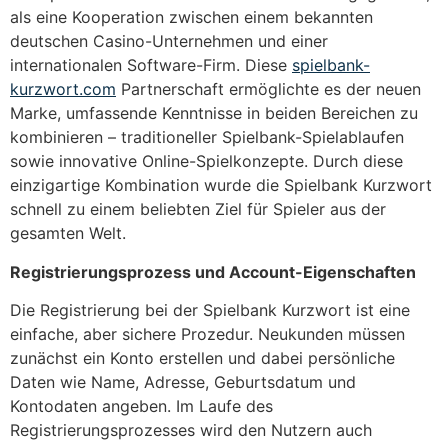
als eine Kooperation zwischen einem bekannten
deutschen Casino-Unternehmen und einer
internationalen Software-Firm. Diese
spielbank-
kurzwort.com
Partnerschaft ermöglichte es der neuen
Marke, umfassende Kenntnisse in beiden Bereichen zu
kombinieren – traditioneller Spielbank-Spielablaufen
sowie innovative Online-Spielkonzepte. Durch diese
einzigartige Kombination wurde die Spielbank Kurzwort
schnell zu einem beliebten Ziel für Spieler aus der
gesamten Welt.
Registrierungsprozess und Account-Eigenschaften
Die Registrierung bei der Spielbank Kurzwort ist eine
einfache, aber sichere Prozedur. Neukunden müssen
zunächst ein Konto erstellen und dabei persönliche
Daten wie Name, Adresse, Geburtsdatum und
Kontodaten angeben. Im Laufe des
Registrierungsprozesses wird den Nutzern auch