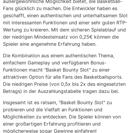
außergewöhnliche Möglichkeit bietet, die Basketball-
Fans glücklich zu machen. Die Entwickler haben es
geschafft, einen authentischen und unterhaltsamen Slot
mit interessanten Funktionen und einer sehr guten RTP-
Wertung zu kreieren. Mit dem sicheren Spielablauf und
der niedrigen Mindesteinsatz von 0,25€ können die
Spieler eine angenehme Erfahrung haben.
Die Kombination aus einem authentischen Thema,
einfachem Gameplay und verfügbaren Bonus-
Funktionen macht "Basket Bounty Slot" zu einer
attraktiven Option für alle Fans des Basketballsports.
Die niedrigen Preise (von 0,5x bis 2x des eingesetzten
Betrags) in der Auszahlungstabelle tragen dazu bei.
Insgesamt ist es ratsam, "Basket Bounty Slot" zu
probieren und die Vielfalt an Funktionen und
Möglichkeiten zu entdecken. Die Spieler können von
einer großartigen Erfahrung profitieren und
möglicherweise sogar Gewinne einfahren!