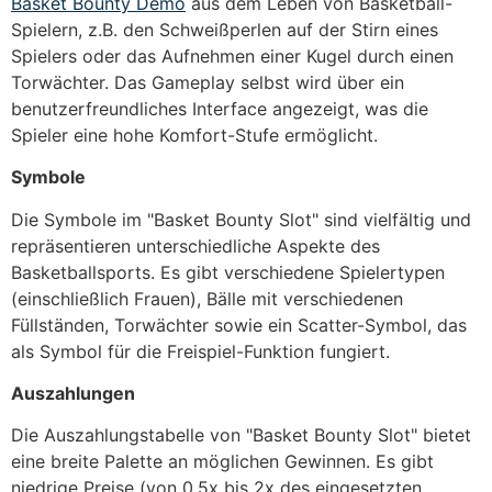
Basket Bounty Demo
aus dem Leben von Basketball-
Spielern, z.B. den Schweißperlen auf der Stirn eines
Spielers oder das Aufnehmen einer Kugel durch einen
Torwächter. Das Gameplay selbst wird über ein
benutzerfreundliches Interface angezeigt, was die
Spieler eine hohe Komfort-Stufe ermöglicht.
Symbole
Die Symbole im "Basket Bounty Slot" sind vielfältig und
repräsentieren unterschiedliche Aspekte des
Basketballsports. Es gibt verschiedene Spielertypen
(einschließlich Frauen), Bälle mit verschiedenen
Füllständen, Torwächter sowie ein Scatter-Symbol, das
als Symbol für die Freispiel-Funktion fungiert.
Auszahlungen
Die Auszahlungstabelle von "Basket Bounty Slot" bietet
eine breite Palette an möglichen Gewinnen. Es gibt
niedrige Preise (von 0,5x bis 2x des eingesetzten