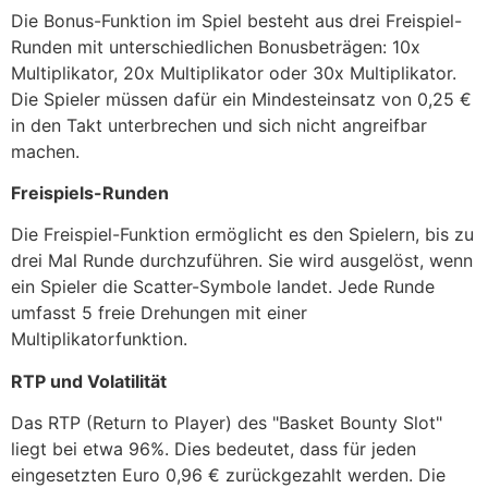
Die Bonus-Funktion im Spiel besteht aus drei Freispiel-
Runden mit unterschiedlichen Bonusbeträgen: 10x
Multiplikator, 20x Multiplikator oder 30x Multiplikator.
Die Spieler müssen dafür ein Mindesteinsatz von 0,25 €
in den Takt unterbrechen und sich nicht angreifbar
machen.
Freispiels-Runden
Die Freispiel-Funktion ermöglicht es den Spielern, bis zu
drei Mal Runde durchzuführen. Sie wird ausgelöst, wenn
ein Spieler die Scatter-Symbole landet. Jede Runde
umfasst 5 freie Drehungen mit einer
Multiplikatorfunktion.
RTP und Volatilität
Das RTP (Return to Player) des "Basket Bounty Slot"
liegt bei etwa 96%. Dies bedeutet, dass für jeden
eingesetzten Euro 0,96 € zurückgezahlt werden. Die