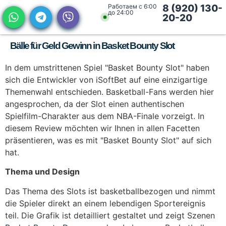
Работаем с 6:00
8 (920) 130-
до 24:00
20-20
Bälle für Geld Gewinn in Basket Bounty Slot
In dem umstrittenen Spiel "Basket Bounty Slot" haben
sich die Entwickler von iSoftBet auf eine einzigartige
Themenwahl entschieden. Basketball-Fans werden hier
angesprochen, da der Slot einen authentischen
Spielfilm-Charakter aus dem NBA-Finale vorzeigt. In
diesem Review möchten wir Ihnen in allen Facetten
präsentieren, was es mit "Basket Bounty Slot" auf sich
hat.
Thema und Design
Das Thema des Slots ist basketballbezogen und nimmt
die Spieler direkt an einem lebendigen Sportereignis
teil. Die Grafik ist detailliert gestaltet und zeigt Szenen