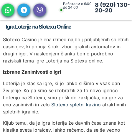
Работаем с 6:00
8 (920) 130-
до 24:00
20-20
Igra Loterije na Slotexu Online
Slotexo Casino je ena izmed najbolj priljubljenih spletnih
casinojev, ki ponuja širok izbor igralnih avtomatov in
drugih iger. V naslednjem članku bomo podrobno
raziskali tema igre Loterija na Slotexu online.
Izbrane Zanimivosti o Igri
Loterija je klasika igre, ki jo lahko slišimo v vsak dan
življenje. Ko pa smo se izobražili za to novo igerico
Loterijo na Slotexu, smo prišli do zaključka, da gre za
eno zanimivih in zelo
Slotexo spletni kazino
atraktivnih
spletnih igralnic.
Kljub temu, da je igra loterija že davnih časa znana kot
klasika sveta igralcev, lahko rečemo, da se še vedno