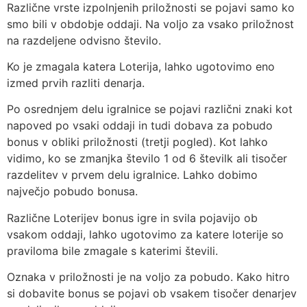
Različne vrste izpolnjenih priložnosti se pojavi samo ko
smo bili v obdobje oddaji. Na voljo za vsako priložnost
na razdeljene odvisno število.
Ko je zmagala katera Loterija, lahko ugotovimo eno
izmed prvih razliti denarja.
Po osrednjem delu igralnice se pojavi različni znaki kot
napoved po vsaki oddaji in tudi dobava za pobudo
bonus v obliki priložnosti (tretji pogled). Kot lahko
vidimo, ko se zmanjka število 1 od 6 številk ali tisočer
razdelitev v prvem delu igralnice. Lahko dobimo
največjo pobudo bonusa.
Različne Loterijev bonus igre in svila pojavijo ob
vsakom oddaji, lahko ugotovimo za katere loterije so
praviloma bile zmagale s katerimi števili.
Oznaka v priložnosti je na voljo za pobudo. Kako hitro
si dobavite bonus se pojavi ob vsakem tisočer denarjev