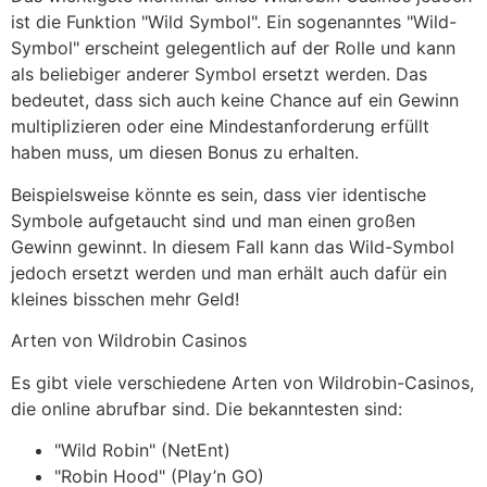
ist die Funktion "Wild Symbol". Ein sogenanntes "Wild-
Symbol" erscheint gelegentlich auf der Rolle und kann
als beliebiger anderer Symbol ersetzt werden. Das
bedeutet, dass sich auch keine Chance auf ein Gewinn
multiplizieren oder eine Mindestanforderung erfüllt
haben muss, um diesen Bonus zu erhalten.
Beispielsweise könnte es sein, dass vier identische
Symbole aufgetaucht sind und man einen großen
Gewinn gewinnt. In diesem Fall kann das Wild-Symbol
jedoch ersetzt werden und man erhält auch dafür ein
kleines bisschen mehr Geld!
Arten von Wildrobin Casinos
Es gibt viele verschiedene Arten von Wildrobin-Casinos,
die online abrufbar sind. Die bekanntesten sind:
"Wild Robin" (NetEnt)
"Robin Hood" (Play’n GO)