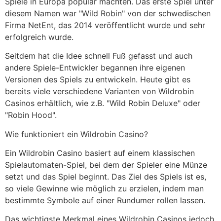
Spiele in Europa populär machten. Das erste Spiel unter
diesem Namen war "Wild Robin" von der schwedischen
Firma NetEnt, das 2014 veröffentlicht wurde und sehr
erfolgreich wurde.
Seitdem hat die Idee schnell Fuß gefasst und auch
andere Spiele-Entwickler begannen ihre eigenen
Versionen des Spiels zu entwickeln. Heute gibt es
bereits viele verschiedene Varianten von Wildrobin
Casinos erhältlich, wie z.B. "Wild Robin Deluxe" oder
"Robin Hood".
Wie funktioniert ein Wildrobin Casino?
Ein Wildrobin Casino basiert auf einem klassischen
Spielautomaten-Spiel, bei dem der Spieler eine Münze
setzt und das Spiel beginnt. Das Ziel des Spiels ist es,
so viele Gewinne wie möglich zu erzielen, indem man
bestimmte Symbole auf einer Rundumer rollen lassen.
Das wichtigste Merkmal eines Wildrobin Casinos jedoch