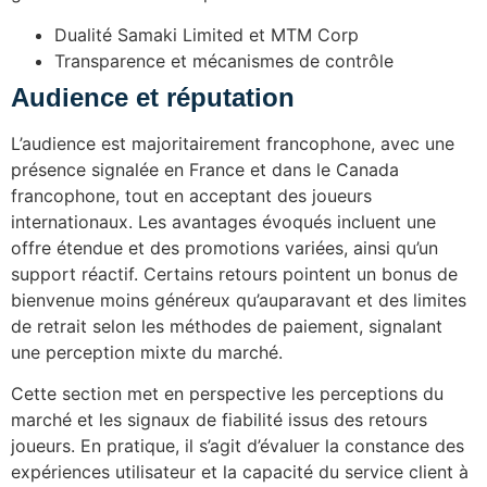
Dualité Samaki Limited et MTM Corp
Transparence et mécanismes de contrôle
Audience et réputation
L’audience est majoritairement francophone, avec une
présence signalée en France et dans le Canada
francophone, tout en acceptant des joueurs
internationaux. Les avantages évoqués incluent une
offre étendue et des promotions variées, ainsi qu’un
support réactif. Certains retours pointent un bonus de
bienvenue moins généreux qu’auparavant et des limites
de retrait selon les méthodes de paiement, signalant
une perception mixte du marché.
Cette section met en perspective les perceptions du
marché et les signaux de fiabilité issus des retours
joueurs. En pratique, il s’agit d’évaluer la constance des
expériences utilisateur et la capacité du service client à