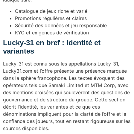
Catalogue de jeux riche et varié
Promotions régulières et claires
Sécurité des données et jeu responsable
KYC et exigences de vérification
Lucky-31 en bref : identité et
variantes
Lucky-31 est connu sous les appellations Lucky-31,
Lucky31.com et l’offre présente une présence marquée
dans la sphère francophone. Les textes évoquent des
opérateurs tels que Samaki Limited et MTM Corp, avec
des mentions croisées qui soulevèrent des questions de
gouvernance et de structure du groupe. Cette section
décrit l’identité, les variantes et ce que ces
dénominations impliquent pour la clarté de l’offre et la
confiance des joueurs, tout en restant rigoureuse sur les
sources disponibles.