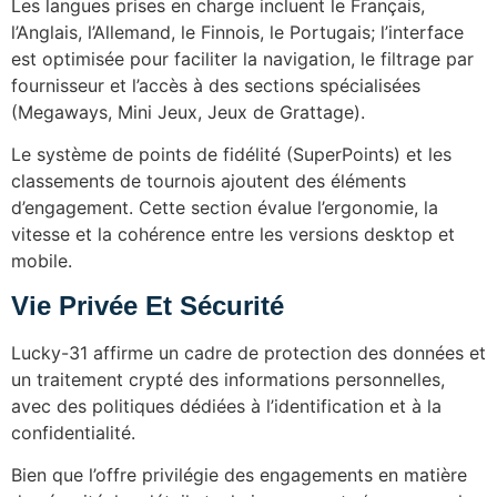
Les langues prises en charge incluent le Français,
l’Anglais, l’Allemand, le Finnois, le Portugais; l’interface
est optimisée pour faciliter la navigation, le filtrage par
fournisseur et l’accès à des sections spécialisées
(Megaways, Mini Jeux, Jeux de Grattage).
Le système de points de fidélité (SuperPoints) et les
classements de tournois ajoutent des éléments
d’engagement. Cette section évalue l’ergonomie, la
vitesse et la cohérence entre les versions desktop et
mobile.
Vie Privée Et Sécurité
Lucky-31 affirme un cadre de protection des données et
un traitement crypté des informations personnelles,
avec des politiques dédiées à l’identification et à la
confidentialité.
Bien que l’offre privilégie des engagements en matière