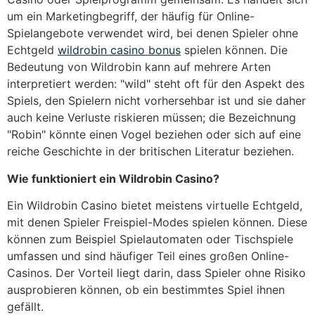
um ein Marketingbegriff, der häufig für Online-
Spielangebote verwendet wird, bei denen Spieler ohne
Echtgeld
wildrobin casino bonus
spielen können. Die
Bedeutung von Wildrobin kann auf mehrere Arten
interpretiert werden: "wild" steht oft für den Aspekt des
Spiels, den Spielern nicht vorhersehbar ist und sie daher
auch keine Verluste riskieren müssen; die Bezeichnung
"Robin" könnte einen Vogel beziehen oder sich auf eine
reiche Geschichte in der britischen Literatur beziehen.
Wie funktioniert ein Wildrobin Casino?
Ein Wildrobin Casino bietet meistens virtuelle Echtgeld,
mit denen Spieler Freispiel-Modes spielen können. Diese
können zum Beispiel Spielautomaten oder Tischspiele
umfassen und sind häufiger Teil eines großen Online-
Casinos. Der Vorteil liegt darin, dass Spieler ohne Risiko
ausprobieren können, ob ein bestimmtes Spiel ihnen
gefällt.