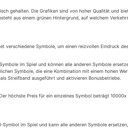
tisch gehalten. Die Grafiken sind von hoher Qualität und bi
besteht aus einem grünen Hintergrund, auf welchem Verkehr
t verschiedene Symbole, um einen reizvollen Eindruck des
 Symbole im Spiel und können alle anderen Symbole ersetz
lichen Symbole, die eine Kombination mit einem hohen Wer
s Streifband ausgeführt und aktivieren Bonusbetriebe.
. Der höchste Preis für ein einzelnes Symbol beträgt 1000
-Symbol im Spiel und kann alle anderen Symbole ersetzen,