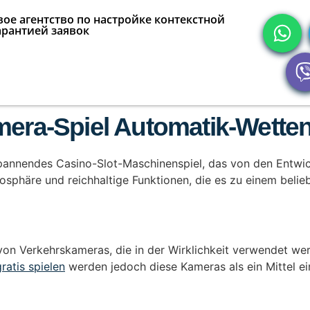
ое агентство по настройке контекстной
арантией заявок
mera-Spiel Automatik-Wette
spannendes Casino-Slot-Maschinenspiel, das von den Entwic
sphäre und reichhaltige Funktionen, die es zu einem belie
e von Verkehrskameras, die in der Wirklichkeit verwendet 
atis spielen
werden jedoch diese Kameras als ein Mittel ei