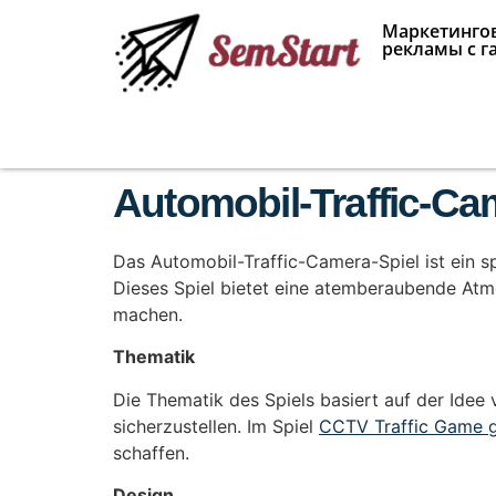
Маркетингов
рекламы с г
Automobil-Traffic-Ca
Das Automobil-Traffic-Camera-Spiel ist ein 
Dieses Spiel bietet eine atemberaubende Atmo
machen.
Thematik
Die Thematik des Spiels basiert auf der Ide
sicherzustellen. Im Spiel
CCTV Traffic Game gr
schaffen.
Design