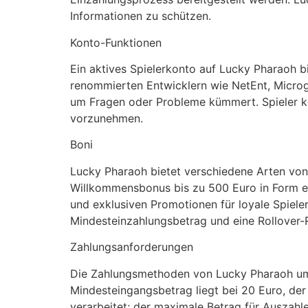
Informationen zu schützen.
Konto-Funktionen
Ein aktives Spielerkonto auf Lucky Pharaoh b
renommierten Entwicklern wie NetEnt, Microg
um Fragen oder Probleme kümmert. Spieler kön
vorzunehmen.
Boni
Lucky Pharaoh bietet verschiedene Arten vo
Willkommensbonus bis zu 500 Euro in Form e
und exklusiven Promotionen für loyale Spiele
Mindesteinzahlungsbetrag und eine Rollover-
Zahlungsanforderungen
Die Zahlungsmethoden von Lucky Pharaoh umfa
Mindesteingangsbetrag liegt bei 20 Euro, de
verarbeitet; der maximale Betrag für Auszahl