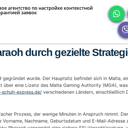
ое агентство по настройке контекстной
арантией заявок
araoh durch gezielte Strate
9 gegründet wurde. Der Hauptsitz befindet sich in Malta, 
 über eine Lizenz des Malta Gaming Authority (MGA), was s
u-schuh-express.de/
verschiedenen Ländern, einschließlich 
einfacher Prozess, der wenige Minuten in Anspruch nimmt. D
wie Vorname, Nachname, Geburtsdatum und E-Mail-Adress
ucky Pharaoh verwendet eine sichere SSL-Verschlüsselung, 