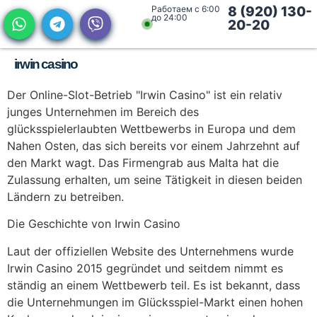
Работаем с 6:00
8 (920) 130-
до 24:00
20-20
irwin casino
Der Online-Slot-Betrieb "Irwin Casino" ist ein relativ
junges Unternehmen im Bereich des
glücksspielerlaubten Wettbewerbs in Europa und dem
Nahen Osten, das sich bereits vor einem Jahrzehnt auf
den Markt wagt. Das Firmengrab aus Malta hat die
Zulassung erhalten, um seine Tätigkeit in diesen beiden
Ländern zu betreiben.
Die Geschichte von Irwin Casino
Laut der offiziellen Website des Unternehmens wurde
Irwin Casino 2015 gegründet und seitdem nimmt es
ständig an einem Wettbewerb teil. Es ist bekannt, dass
die Unternehmungen im Glücksspiel-Markt einen hohen