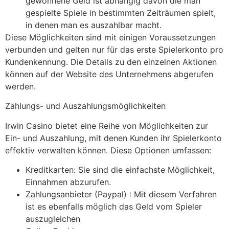
gewonnene Geld ist abhängig davon die man
gespielte Spiele in bestimmten Zeiträumen spielt,
in denen man es auszahlbar macht.
Diese Möglichkeiten sind mit einigen Voraussetzungen
verbunden und gelten nur für das erste Spielerkonto pro
Kundenkennung. Die Details zu den einzelnen Aktionen
können auf der Website des Unternehmens abgerufen
werden.
Zahlungs- und Auszahlungsmöglichkeiten
Irwin Casino bietet eine Reihe von Möglichkeiten zur
Ein- und Auszahlung, mit denen Kunden ihr Spielerkonto
effektiv verwalten können. Diese Optionen umfassen:
Kreditkarten: Sie sind die einfachste Möglichkeit,
Einnahmen abzurufen.
Zahlungsanbieter (Paypal) : Mit diesem Verfahren
ist es ebenfalls möglich das Geld vom Spieler
auszugleichen