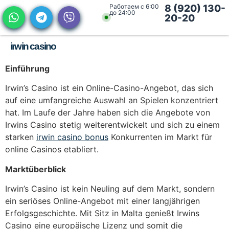
Работаем с 6:00
8 (920) 130-
до 24:00
20-20
irwin casino
Einführung
Irwin’s Casino ist ein Online-Casino-Angebot, das sich
auf eine umfangreiche Auswahl an Spielen konzentriert
hat. Im Laufe der Jahre haben sich die Angebote von
Irwins Casino stetig weiterentwickelt und sich zu einem
starken
irwin casino bonus
Konkurrenten im Markt für
online Casinos etabliert.
Marktüberblick
Irwin’s Casino ist kein Neuling auf dem Markt, sondern
ein seriöses Online-Angebot mit einer langjährigen
Erfolgsgeschichte. Mit Sitz in Malta genießt Irwins
Casino eine europäische Lizenz und somit die