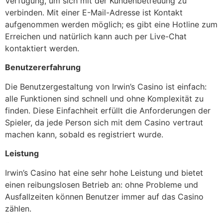
Verfügung, um sich mit der Kundenbetreuung zu
verbinden. Mit einer E-Mail-Adresse ist Kontakt
aufgenommen werden möglich; es gibt eine Hotline zum
Erreichen und natürlich kann auch per Live-Chat
kontaktiert werden.
Benutzererfahrung
Die Benutzergestaltung von Irwin’s Casino ist einfach:
alle Funktionen sind schnell und ohne Komplexität zu
finden. Diese Einfachheit erfüllt die Anforderungen der
Spieler, da jede Person sich mit dem Casino vertraut
machen kann, sobald es registriert wurde.
Leistung
Irwin’s Casino hat eine sehr hohe Leistung und bietet
einen reibungslosen Betrieb an: ohne Probleme und
Ausfallzeiten können Benutzer immer auf das Casino
zählen.