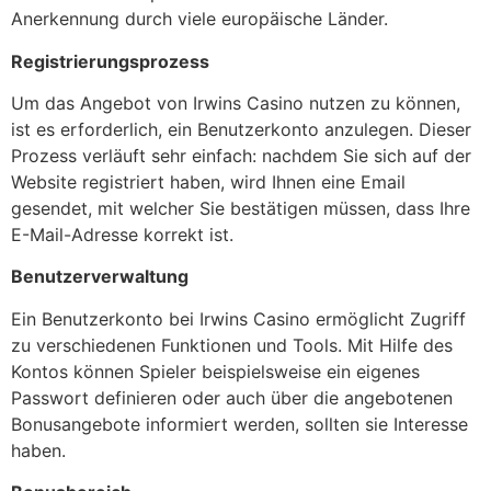
Anerkennung durch viele europäische Länder.
Registrierungsprozess
Um das Angebot von Irwins Casino nutzen zu können,
ist es erforderlich, ein Benutzerkonto anzulegen. Dieser
Prozess verläuft sehr einfach: nachdem Sie sich auf der
Website registriert haben, wird Ihnen eine Email
gesendet, mit welcher Sie bestätigen müssen, dass Ihre
E-Mail-Adresse korrekt ist.
Benutzerverwaltung
Ein Benutzerkonto bei Irwins Casino ermöglicht Zugriff
zu verschiedenen Funktionen und Tools. Mit Hilfe des
Kontos können Spieler beispielsweise ein eigenes
Passwort definieren oder auch über die angebotenen
Bonusangebote informiert werden, sollten sie Interesse
haben.