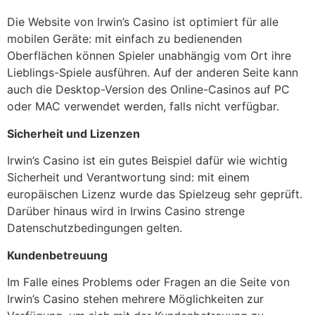
Die Website von Irwin’s Casino ist optimiert für alle
mobilen Geräte: mit einfach zu bedienenden
Oberflächen können Spieler unabhängig vom Ort ihre
Lieblings-Spiele ausführen. Auf der anderen Seite kann
auch die Desktop-Version des Online-Casinos auf PC
oder MAC verwendet werden, falls nicht verfügbar.
Sicherheit und Lizenzen
Irwin’s Casino ist ein gutes Beispiel dafür wie wichtig
Sicherheit und Verantwortung sind: mit einem
europäischen Lizenz wurde das Spielzeug sehr geprüft.
Darüber hinaus wird in Irwins Casino strenge
Datenschutzbedingungen gelten.
Kundenbetreuung
Im Falle eines Problems oder Fragen an die Seite von
Irwin’s Casino stehen mehrere Möglichkeiten zur