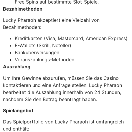
Free Spins auf bestimmte Slot-Spiele.
Bezahlmethoden
Lucky Pharaoh akzeptiert eine Vielzahl von
Bezahlmethoden:
Kreditkarten (Visa, Mastercard, American Express)
E-Wallets (Skrill, Neteller)
Banküberweisungen
Vorauszahlungs-Methoden
Auszahlung
Um Ihre Gewinne abzurufen, müssen Sie das Casino
kontaktieren und eine Anfrage stellen. Lucky Pharaoh
bearbeitet die Auszahlung innerhalb von 24 Stunden,
nachdem Sie den Betrag beantragt haben.
Spielangebot
Das Spielportfolio von Lucky Pharaoh ist umfangreich
und enthält: