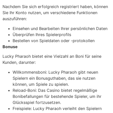
Nachdem Sie sich erfolgreich registriert haben, können
Sie Ihr Konto nutzen, um verschiedene Funktionen
auszuführen:
Einsehen und Bearbeiten Ihrer persönlichen Daten
Überprüfen Ihres Spielerprofils
Bestellen von Spieldaten oder -protokollen
Bonuse
Lucky Pharaoh bietet eine Vielzahl an Boni für seine
Kunden, darunter:
Willkommensboni: Lucky Pharaoh gibt neuen
Spielern ein Bonusguthaben, das sie nutzen
können, um Spiele zu spielen.
Reload-Boni: Das Casino bietet regelmäßige
Bonibefallungen für bestehende Spieler, um ihr
Glücksspiel fortzusetzen.
Freispiele: Lucky Pharaoh verleiht den Spielern