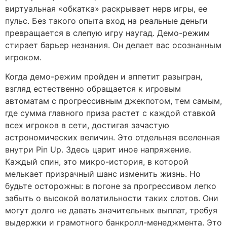
виртуальная «обкатка» раскрывает нерв игры, ее
пульс. Без такого опыта вход на реальные деньги
превращается в слепую игру наугад. Демо-режим
стирает барьер незнания. Он делает вас осознанным
игроком.
Когда демо-режим пройден и аппетит разыгран,
взгляд естественно обращается к игровым
автоматам с прогрессивным джекпотом, тем самым,
где сумма главного приза растет с каждой ставкой
всех игроков в сети, достигая зачастую
астрономических величин. Это отдельная вселенная
внутри Pin Up. Здесь царит иное напряжение.
Каждый спин, это микро-история, в которой
мелькает призрачный шанс изменить жизнь. Но
будьте осторожны: в погоне за прогрессивом легко
забыть о высокой волатильности таких слотов. Они
могут долго не давать значительных выплат, требуя
выдержки и грамотного банкролл-менеджмента. Это