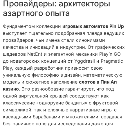
Провайдеры: архитекторы
азартного опыта
Фундаментом коллекции
игровых автоматов Pin Up
выступает тщательно подобранная плеяда ведущих
провайдеров, чьи имена стали синонимами
качества и инноваций в индустрии. От графических
шедевров NetEnt и элегантной механики Play’n GO
до новаторских концепций от Yggdrasil и Pragmatic
Play, каждый разработчик привносит свою
уникальную философию в дизайн, математическую
модель и сюжетное наполнение
слотов в Пин Ап
казино
. Это разнообразие гарантирует, что под
одной виртуальной крышей соседствуют как
классические «однорукие бандиты» с фруктовой
символикой, так и сложные нарративные игры с
каскадными барабанами и множителями, создавая
безграничное поле для исследования даже для