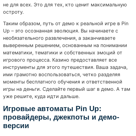
не для всех. Это для тех, кто ценит максимальную
остроту.
Таким образом, путь от демо к реальной игре в Pin
Up – это осознанная эволюция. Вы начинаете с
необязательного развлечения, а заканчиваете
выверенным решением, основанным на понимании
математики, тематики и собственных эмоций от
игрового процесса. Казино предоставляет все
инструменты для этого путешествия. Ваша задача,
ими грамотно воспользоваться, четко разделяя
моменты бесплатного обучения и ответственной
игры на деньги. Сделайте первый шаг в демо. А там
уже решите, куда идти дальше.
Игровые автоматы Pin Up:
провайдеры, джекпоты и демо-
версии