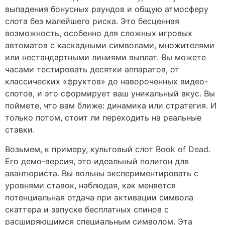
выпадения бонусных раундов и общую атмосферу
слота без малейшего риска. Это бесценная
возможность, особенно для сложных игровых
автоматов с каскадными символами, множителями
или нестандартными линиями выплат. Вы можете
часами тестировать десятки аппаратов, от
классических «фруктов» до навороченных видео-
слотов, и это сформирует ваш уникальный вкус. Вы
поймете, что вам ближе: динамика или стратегия. И
только потом, стоит ли переходить на реальные
ставки.
Возьмем, к примеру, культовый слот Book of Dead.
Его демо-версия, это идеальный полигон для
авантюриста. Вы вольны экспериментировать с
уровнями ставок, наблюдая, как меняется
потенциальная отдача при активации символа
скаттера и запуске бесплатных спинов с
расширяющимся специальным символом. Эта